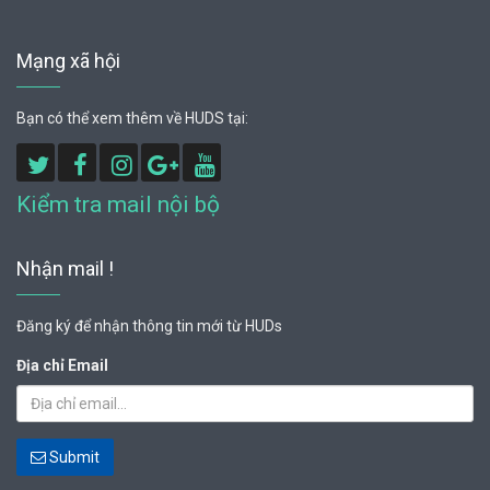
Mạng xã hội
Bạn có thể xem thêm về HUDS tại:
Kiểm tra mail nội bộ
Nhận mail !
Đăng ký để nhận thông tin mới từ HUDs
Địa chỉ Email
Submit