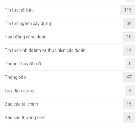
Tin tức nổi bật
115
Tin tức ngành xây dựng
34
Hoạt động công đoàn
10
Tin tức kinh doanh và thực hiện các dự án
14
Phong Thủy Nhà Ở
0
Thông báo
47
Quy định nội bộ
4
Báo cáo tài chính
15
Báo cáo thường niên
20