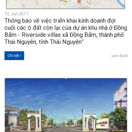
10, Jun 2017
Thông báo về việc triển khai kinh doanh đợi
cuối các ô đất còn lại của dự án khu nhà ở Đồng
Bẩm - Riverside villas xã Đồng Bẩm, thành phố
Thái Nguyên, tỉnh Thái Nguyên”
Chi tiết
xem 8349