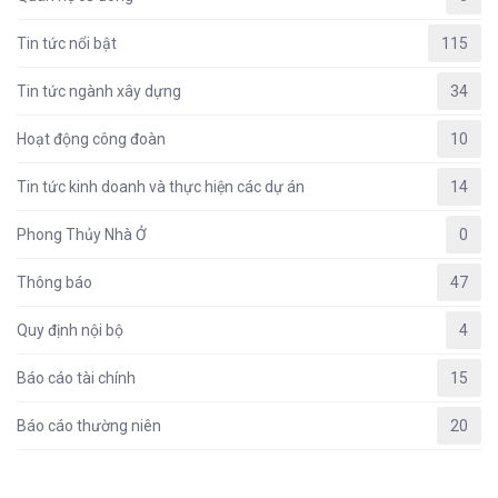
Tin tức nổi bật
115
Tin tức ngành xây dựng
34
Hoạt động công đoàn
10
Tin tức kinh doanh và thực hiện các dự án
14
Phong Thủy Nhà Ở
0
Thông báo
47
Quy định nội bộ
4
Báo cáo tài chính
15
Báo cáo thường niên
20