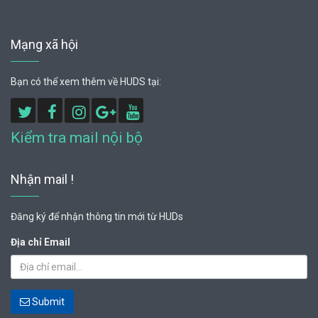
Mạng xã hội
Bạn có thể xem thêm về HUDS tại:
Kiểm tra mail nội bộ
Nhận mail !
Đăng ký để nhận thông tin mới từ HUDs
Địa chỉ Email
Submit